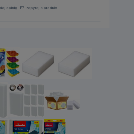
daj opinię
zapytaj o produkt