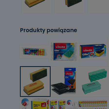
Produkty powiązane