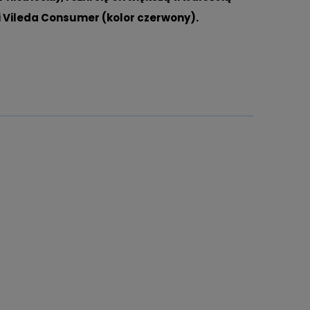
ii Vileda Consumer (kolor czerwony).