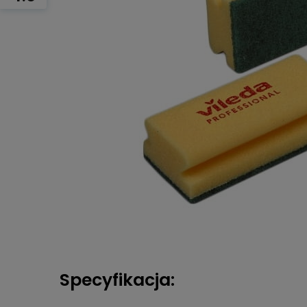
Specyfikacja: