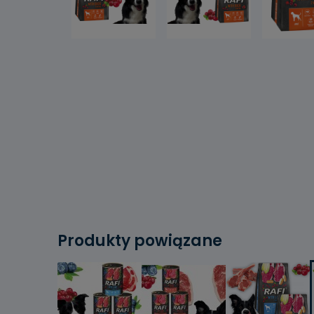
Produkty powiązane