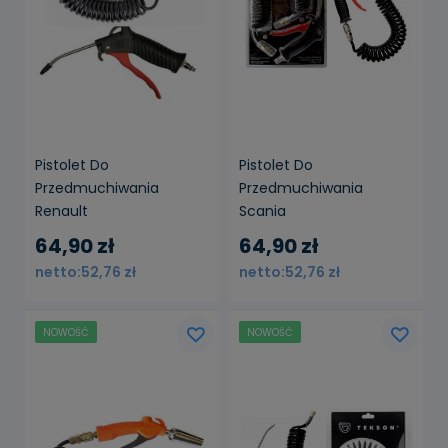
Pistolet Do
Pistolet Do
Przedmuchiwania
Przedmuchiwania
Renault
Scania
64,90 zł
64,90 zł
52,76 zł
52,76 zł
NOWOŚĆ
NOWOŚĆ