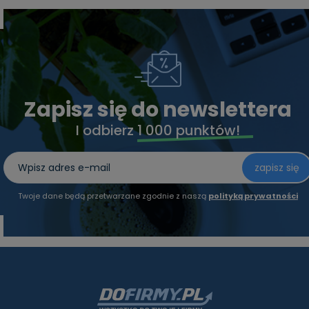
Zapisz się do newslettera
I odbierz
1 000 punktów!
zapisz się
Twoje dane będą przetwarzane zgodnie z naszą
polityką prywatności