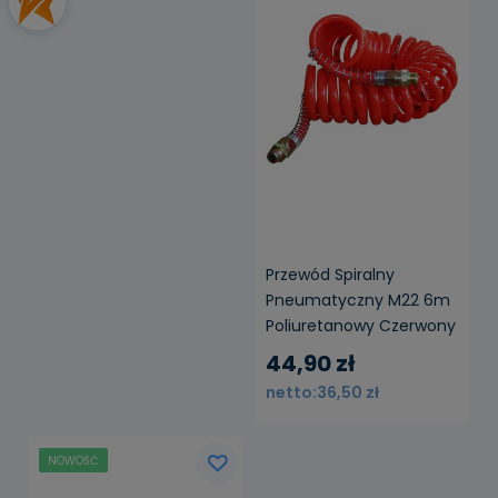
Przewód Spiralny
Pneumatyczny M22 6m
Poliuretanowy Czerwony
44,90 zł
36,50 zł
NOWOŚĆ