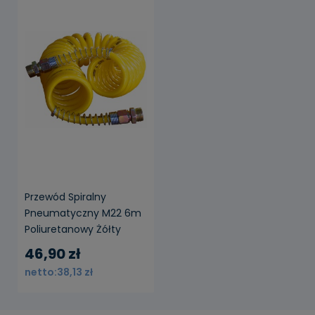
Przewód Spiralny
Pneumatyczny M22 6m
Poliuretanowy Żółty
46,90 zł
38,13 zł