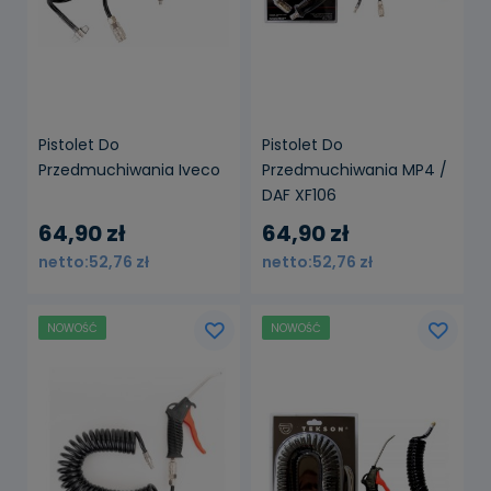
Pistolet Do
Pistolet Do
Przedmuchiwania Iveco
Przedmuchiwania MP4 /
DAF XF106
64,90 zł
64,90 zł
52,76 zł
52,76 zł
NOWOŚĆ
NOWOŚĆ