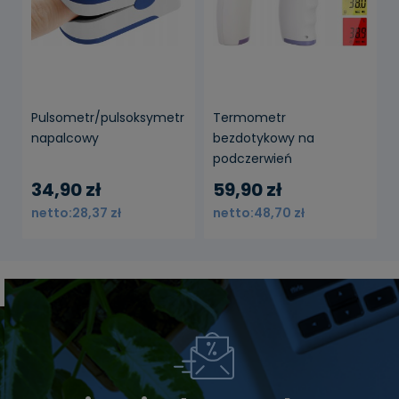
Pulsometr/pulsoksymetr
Termometr
napalcowy
bezdotykowy na
podczerwień
34,90 zł
59,90 zł
28,37 zł
48,70 zł