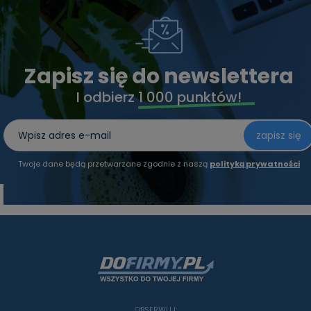
Zapisz się do newslettera
I odbierz
1 000 punktów!
zapisz się
Twoje dane będą przetwarzane zgodnie z naszą
polityką prywatności
OBSERWUJ: