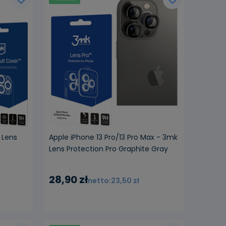
ości
 Lens
Apple iPhone 13 Pro/13 Pro Max - 3mk
Lens Protection Pro Graphite Gray
28,90 zł
23,50 zł