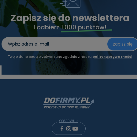
Zapisz się do newslettera
I odbierz
1 000 punktów!
zapisz się
Twoje dane będą przetwarzane zgodnie z naszą
polityką prywatności
OBSERWUJ: