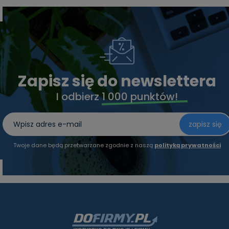
Zapisz się do newslettera
I odbierz
1 000 punktów!
zapisz się
Twoje dane będą przetwarzane zgodnie z naszą
polityką prywatności