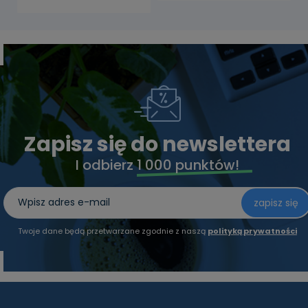
Zapisz się do newslettera
I odbierz
1 000 punktów!
zapisz się
Twoje dane będą przetwarzane zgodnie z naszą
polityką prywatności