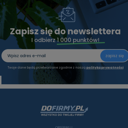
Zapisz się do newslettera
I odbierz
1 000 punktów!
zapisz się
Twoje dane będą przetwarzane zgodnie z naszą
polityką prywatności
OBSERWUJ: