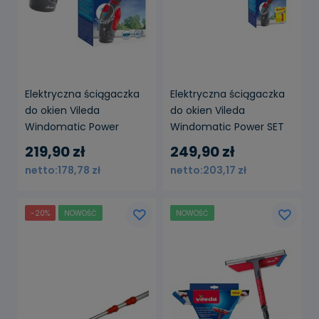
Elektryczna ściągaczka
Elektryczna ściągaczka
do okien Vileda
do okien Vileda
Windomatic Power
Windomatic Power SET
219,90 zł
249,90 zł
178,78 zł
203,17 zł
-20%
NOWOŚĆ
NOWOŚĆ