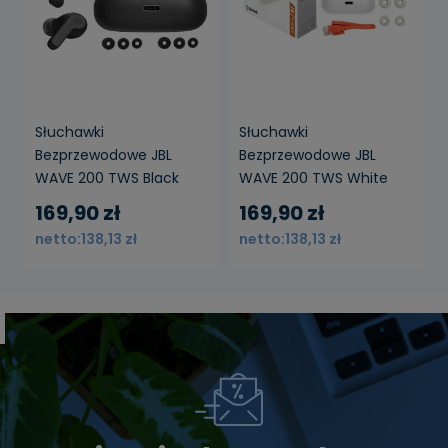
Słuchawki
Słuchawki
Bezprzewodowe JBL
Bezprzewodowe JBL
WAVE 200 TWS Black
WAVE 200 TWS White
169,90 zł
169,90 zł
138,13 zł
138,13 zł