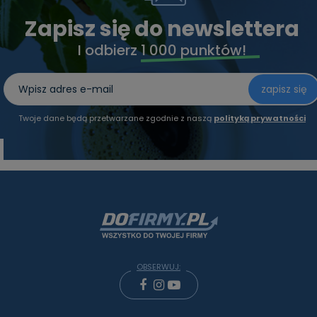
Zapisz się do newslettera
I odbierz
1 000 punktów!
zapisz się
Twoje dane będą przetwarzane zgodnie z naszą
polityką prywatności
OBSERWUJ: