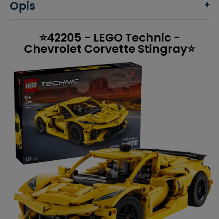
Opis
⭐42205 - LEGO Technic -
Chevrolet Corvette Stingray⭐