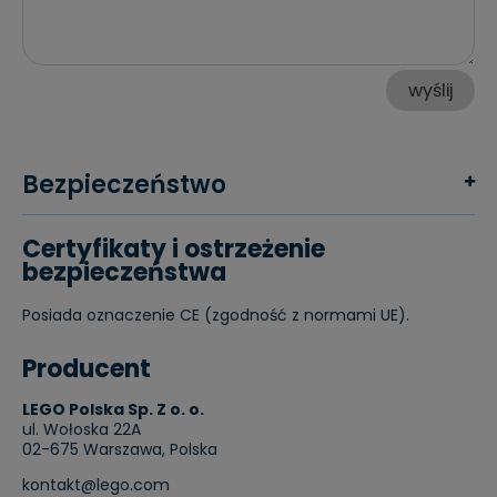
wyślij
Bezpieczeństwo
Certyfikaty i ostrzeżenie
bezpieczeństwa
Posiada oznaczenie CE (zgodność z normami UE).
Producent
LEGO Polska Sp. Z o. o.
ul. Wołoska 22A
02-675 Warszawa, Polska
kontakt@lego.com