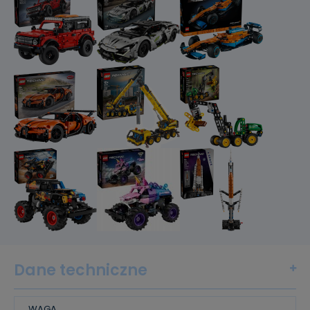
Dane techniczne
WAGA