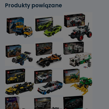
Produkty powiązane