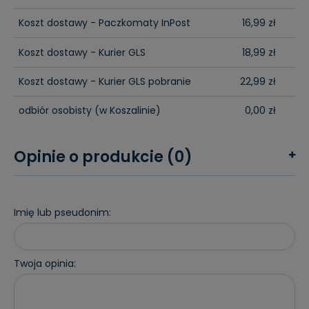
Koszt dostawy - Paczkomaty InPost
16,99 zł
Koszt dostawy - Kurier GLS
18,99 zł
Koszt dostawy - Kurier GLS pobranie
22,99 zł
odbiór osobisty
(w Koszalinie)
0,00 zł
Opinie o produkcie (0)
Imię lub pseudonim:
Twoja opinia: