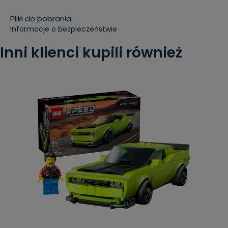
Pliki do pobrania:
Informacje o bezpieczeństwie
Inni klienci kupili również