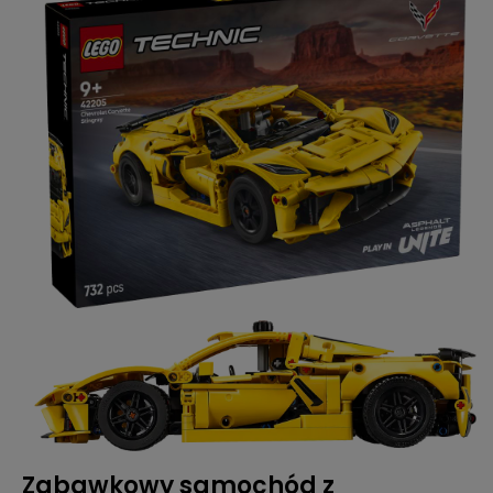
Zabawkowy samochód z