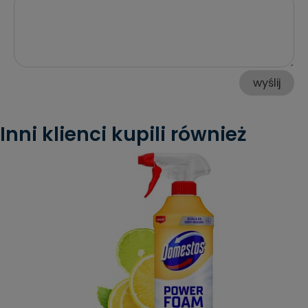
wyślij
Inni klienci kupili również