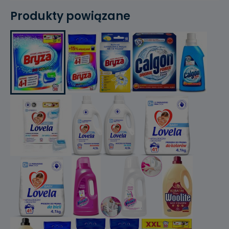
Produkty powiązane