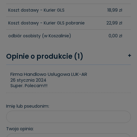
Koszt dostawy - Kurier GLS
18,99 zł
Koszt dostawy - Kurier GLS pobranie
22,99 zł
odbiór osobisty
(w Koszalinie)
0,00 zł
Opinie o produkcie (1)
Firma Handlowo Usługowa LUK-AR
26 stycznia 2024
Super. Polecam!!!
Imię lub pseudonim:
Twoja opinia: