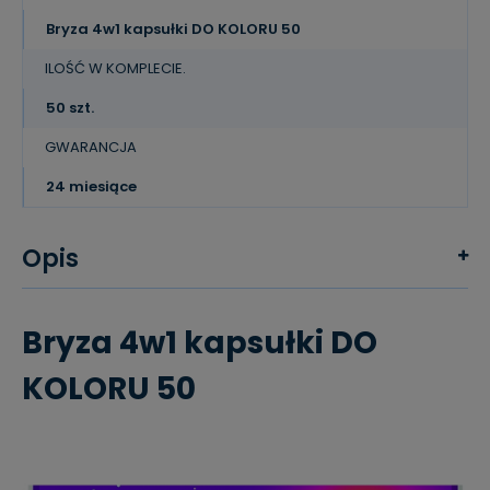
Bryza 4w1 kapsułki DO KOLORU 50
ILOŚĆ W KOMPLECIE.
50 szt.
GWARANCJA
24 miesiące
Opis
Bryza 4w1 kapsułki DO
KOLORU 50